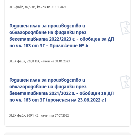
XLS файл, 87,5 KB, качен на 31.01.2023
Годишен план за производство и
облагородяване на фиданки през
вегетативната 2022/2023 г. - обобщен за ДП
по чл. 163 от ЗГ - Приложение № 4
XLSX файл, 329,8 KB, качен на 31.01.2023
Годишен план за производство и
облагородяване на фиданки през
вегетативната 2021/2022 г. - обобщен за ДП
по чл. 163 от ЗГ (променен на 23.06.2022 г.)
XLSX файл, 309,1 KB, качен на 27.07.2022