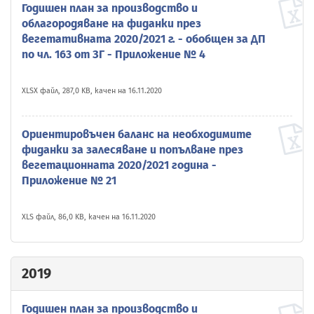
Годишен план за производство и
облагородяване на фиданки през
вегетативната 2020/2021 г. - обобщен за ДП
по чл. 163 от ЗГ - Приложение № 4
XLSX файл, 287,0 KB, качен на 16.11.2020
Ориентировъчен баланс на необходимите
фиданки за залесяване и попълване през
вегетационната 2020/2021 година -
Приложение № 21
XLS файл, 86,0 KB, качен на 16.11.2020
2019
Годишен план за производство и