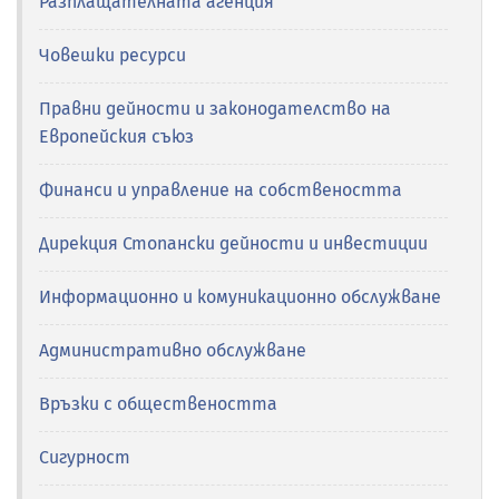
Разплащателната агенция
Човешки ресурси
Правни дейности и законодателство на
Европейския съюз
Финанси и управление на собствеността
Дирекция Стопански дейности и инвестиции
Информационно и комуникационно обслужване
Административно обслужване
Връзки с обществеността
Сигурност