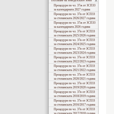
Ползване на земеделските земи
Процедури по чл. 37ж от ЗСПЗЗ
за календарната 2027 година
Процедури по чл. 37в от ЗСПЗЗ
за стопанската 2026/2027 година
Процедури по чл. 37ж от ЗСПЗЗ
за календарната 2026 година
Процедури по чл. 37в от ЗСПЗЗ
за стопанската 2025/2026 година
Процедури по чл. 37в от ЗСПЗЗ
за стопанската 2024/2025 година
Процедури по чл. 37в от ЗСПЗЗ
за стопанската 2023/2024 година
Процедури по чл. 37в от ЗСПЗЗ
за стопанската 2022/2023 година
Процедури по чл. 37в от ЗСПЗЗ
за стопанската 2021/2022 година
Процедури по чл. 37в от ЗСПЗЗ
за стопанската 2020/2021 година
Процедури по чл. 37в от ЗСПЗЗ
за стопанската 2019/2020 година
Процедури по чл. 37в от ЗСПЗЗ
за стопанската 2018/2019 година
Процедури по чл. 37в от ЗСПЗЗ
за стопанската 2016/2017 година
Процедури по чл. 37в от ЗСПЗЗ
за стопанската 2017/2018 година