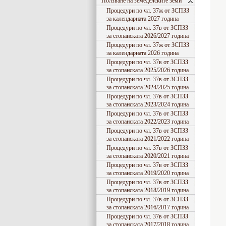
Ползване на земеделските земи
Процедури по чл. 37ж от ЗСПЗЗ
за календарната 2027 година
Процедури по чл. 37в от ЗСПЗЗ
за стопанската 2026/2027 година
Процедури по чл. 37ж от ЗСПЗЗ
за календарната 2026 година
Процедури по чл. 37в от ЗСПЗЗ
за стопанската 2025/2026 година
Процедури по чл. 37в от ЗСПЗЗ
за стопанската 2024/2025 година
Процедури по чл. 37в от ЗСПЗЗ
за стопанската 2023/2024 година
Процедури по чл. 37в от ЗСПЗЗ
за стопанската 2022/2023 година
Процедури по чл. 37в от ЗСПЗЗ
за стопанската 2021/2022 година
Процедури по чл. 37в от ЗСПЗЗ
за стопанската 2020/2021 година
Процедури по чл. 37в от ЗСПЗЗ
за стопанската 2019/2020 година
Процедури по чл. 37в от ЗСПЗЗ
за стопанската 2018/2019 година
Процедури по чл. 37в от ЗСПЗЗ
за стопанската 2016/2017 година
Процедури по чл. 37в от ЗСПЗЗ
за стопанската 2017/2018 година