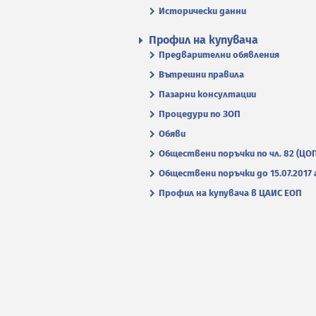
Исторически данни
Профил на купувача
Предварителни обявления
Вътрешни правила
Пазарни консултации
Процедури по ЗОП
Обяви
Обществени поръчки по чл. 82 (ЦО
Обществени поръчки до 15.07.2017 г
Профил на купувача в ЦАИС ЕОП