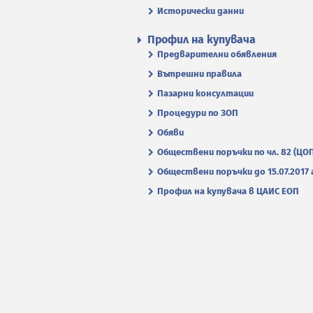
Исторически данни
Профил на купувача
Предварителни обявления
Вътрешни правила
Пазарни консултации
Процедури по ЗОП
Обяви
Обществени поръчки по чл. 82 (ЦО
Обществени поръчки до 15.07.2017 г
Профил на купувача в ЦАИС ЕОП