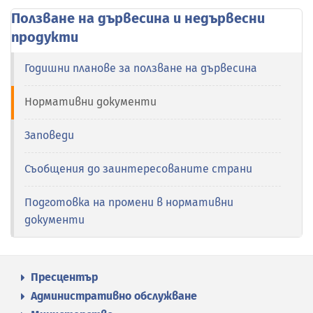
Ползване на дървесина и недървесни
продукти
Годишни планове за ползване на дървесина
Нормативни документи
Заповеди
Съобщения до заинтересованите страни
Подготовка на промени в нормативни
документи
Пресцентър
Административно обслужване