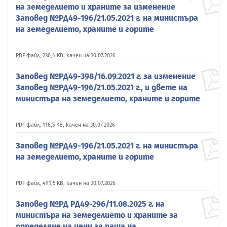
на земеделието и храните за изменение
Заповед №РД49-196/21.05.2021 г. на министъра
на земеделието, храните и горите
PDF файл, 230,4 KB, качен на 30.07.2026
Заповед №РД49-398/16.09.2021 г. за изменение
Заповед №РД49-196/21.05.2021 г., и двете на
министъра на земеделието, храните и горите
PDF файл, 116,5 KB, качен на 30.07.2026
Заповед №РД49-196/21.05.2021 г. на министъра
на земеделието, храните и горите
PDF файл, 491,5 KB, качен на 30.07.2026
Заповед №РД РД49-296/11.08.2025 г. на
министъра на земеделието и храните за
определяне на цени за паша на