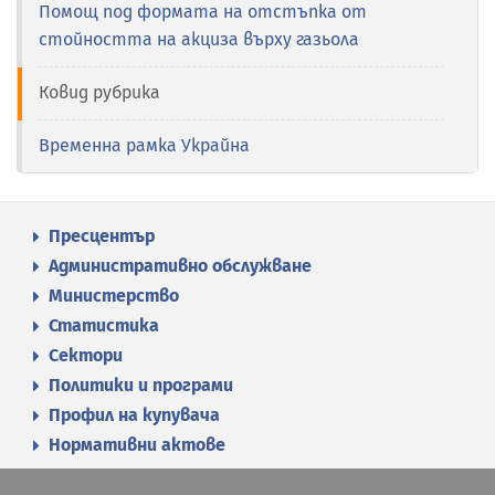
Помощ под формата на отстъпка от
стойността на акциза върху газьола
Ковид рубрика
Временна рамка Украйна
Пресцентър
Административно обслужване
Министерство
Статистика
Сектори
Политики и програми
Профил на купувача
Нормативни актове