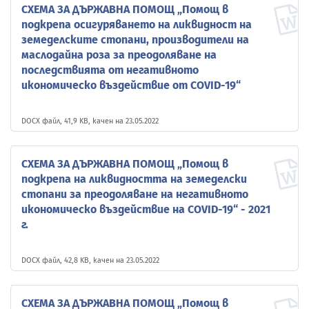
СХЕМА ЗА ДЪРЖАВНА ПОМОЩ „Помощ в
подкрепа осигуряването на ликвидност на
земеделските стопани, производители на
маслодайна роза за преодоляване на
последствията от негативното
икономическо въздействие от COVID-19“
DOCX файл, 41,9 KB, качен на 23.05.2022
СХЕМА ЗА ДЪРЖАВНА ПОМОЩ „Помощ в
подкрепа на ликвидността на земеделски
стопани за преодоляване на негативното
икономическо въздействие на COVID-19“ - 2021
г.
DOCX файл, 42,8 KB, качен на 23.05.2022
СХЕМА ЗА ДЪРЖАВНА ПОМОЩ „Помощ в