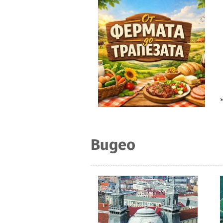
Видео