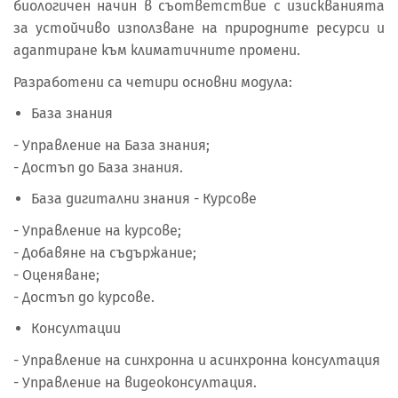
биологичен начин в съответствие с изискванията
за устойчиво използване на природните ресурси и
адаптиране към климатичните промени.
Разработени са четири основни модула:
База знания
- Управление на База знания;
- Достъп до База знания.
База дигитални знания - Курсове
- Управление на курсове;
- Добавяне на съдържание;
- Оценяване;
- Достъп до курсове.
Консултации
- Управление на синхронна и асинхронна консултация
- Управление на видеоконсултация.