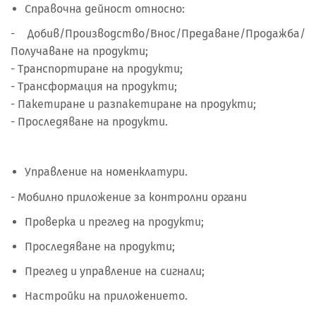
Справочна дейност относно:
- Добив/Производство/Внос/Предаване/Продажба/
Получаване на продукти;
- Транспортиране на продукти;
- Трансформация на продукти;
- Пакетиране и разпакетиране на продукти;
- Проследяване на продукти.
Управление на номенклатури.
- Мобилно приложение за контролни органи
Проверка и преглед на продукти;
Проследяване на продукти;
Преглед и управление на сигнали;
Настройки на приложението.