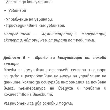
- Достъп до консултации.
Уебинари
- Управление на уебинари.
- Присъединяване към уебинари.
Потребители – Администратори, Модератори,
Експерти, Автори, Регистрирани потребители.
Дейност 6 - Мрежа за комуникация от полеви
сензори
Мрежа за комуникация от полеви сензори и сензори
за дъжд и разработване на модул за управление на
данните, която да осигурява информация за почвена
влага, температура на въздуха и почвата и
количество на валежите.
Разработени са два основни модула: