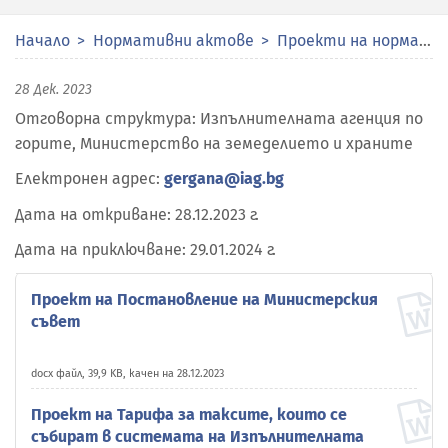
Начало
Нормативни актове
Проекти на нормативни актове
28 Дек. 2023
Отговорна структура: Изпълнителната агенция по
горите, Министерство на земеделието и храните
Електронен адрес:
gergana@iag.bg
Дата на откриване: 28.12.2023 г.
Дата на приключване: 29.01.2024 г.
Проект на Постановление на Министерския
съвет
docx файл, 39,9 KB, качен на 28.12.2023
Проект на Тарифа за таксите, които се
събират в системата на Изпълнителната