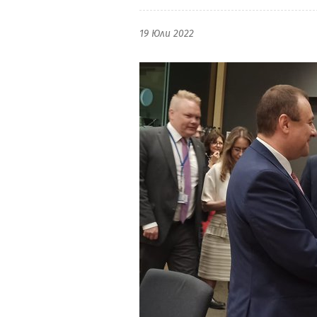
19 Юли 2022