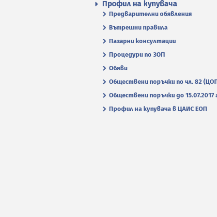
Профил на купувача
Предварителни обявления
Вътрешни правила
Пазарни консултации
Процедури по ЗОП
Обяви
Обществени поръчки по чл. 82 (ЦО
Обществени поръчки до 15.07.2017 г
Профил на купувача в ЦАИС ЕОП