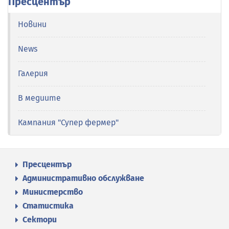
Пресцентър
Новини
News
Галерия
В медиите
Кампания "Супер фермер"
Пресцентър
Административно обслужване
Министерство
Статистика
Сектори