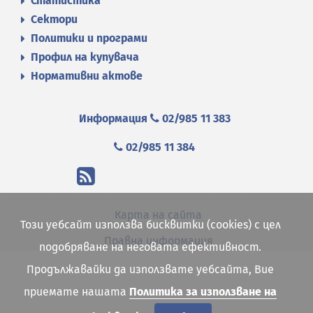
Статистика
Сектори
Политики и програми
Профил на купувача
Нормативни актове
Информация
02/985 11 383
02/985 11 384
Карта на сайта
Този уебсайт използва бисквитки (cookies) с цел
Правна информация
подобряване на неговата ефективност.
Продължавайки да използвате уебсайта, Вие
приемате нашата
Политика за използване на