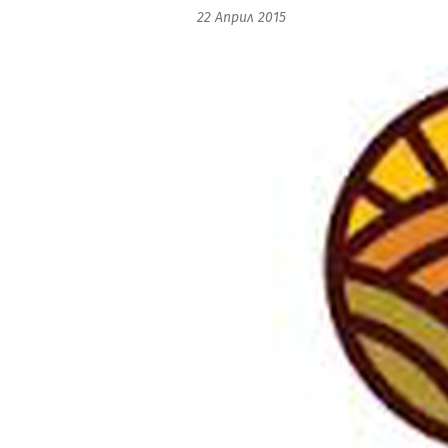
22 Април 2015