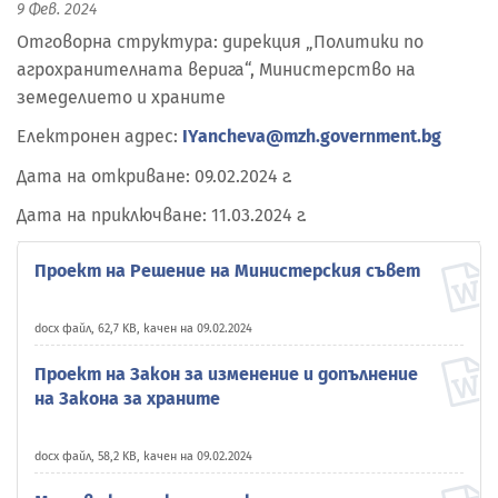
9 Фев. 2024
Отговорна структура: дирекция „Политики по
агрохранителната верига“, Министерство на
земеделието и храните
Електронен адрес:
IYancheva@mzh.government.bg
Дата на откриване: 09.02.2024 г.
Дата на приключване: 11.03.2024 г.
Проект на Решение на Министерския съвет
docx файл, 62,7 KB, качен на 09.02.2024
Проект на Закон за изменение и допълнение
на Закона за храните
docx файл, 58,2 KB, качен на 09.02.2024