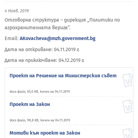
4 Ноев. 2019
Отговорна структура – дирекция „Политики по
агрохранителната верига“.
Email:
AKovacheva@mzh.government.bg
Дата на откриване: 04.11.2019 г.
Дата на приключване: 04.12.2019 г.
Проект на Решение на Министерския съвет
docx файл, 65,0 KB, качен на 04.11.2019
Проект на Закон
docx файл, 98,8 KB, качен на 04.11.2019
Мотиви към проект на Закон