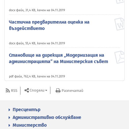
docx файл, 31,4 KB, качен на 04.11.2019
Частична предварителна оценка на
въздействието
docx файл, 55,4 KB, качен на 04.11.2019
Становище на дирекция „Модернизация на
администрацията“ на Министерския съвет
pdf файл, 762,4 KB, качен на 04.11.2019
Сподели
RSS
Разпечатай
Пресцентър
Административно обслужване
Министерство