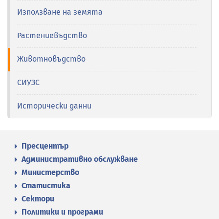
Използване на земята
Растениевъдство
Животновъдство
СИУЗС
Исторически данни
Пресцентър
Административно обслужване
Министерство
Статистика
Сектори
Политики и програми