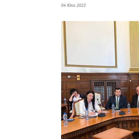
04 Юли 2023