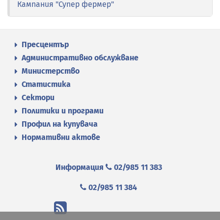
Кампания "Супер фермер"
Пресцентър
Административно обслужване
Министерство
Статистика
Сектори
Политики и програми
Профил на купувача
Нормативни актове
Информация
02/985 11 383
02/985 11 384