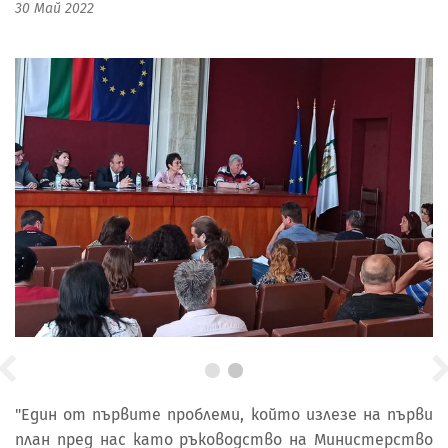
30 Май 2022
"Един от първите проблеми, който излезе на първи
план пред нас като ръководство на Министерство