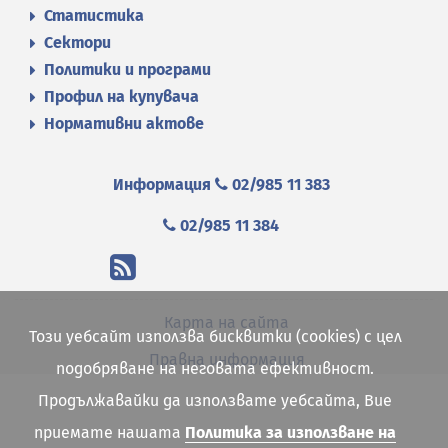
Статистика
Сектори
Политики и програми
Профил на купувача
Нормативни актове
Информация
02/985 11 383
02/985 11 384
Карта на сайта
Този уебсайт използва бисквитки (cookies) с цел
Правна информация
подобряване на неговата ефективност.
Продължавайки да използвате уебсайта, Вие
приемате нашата
Политика за използване на