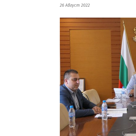
26 Август 2022