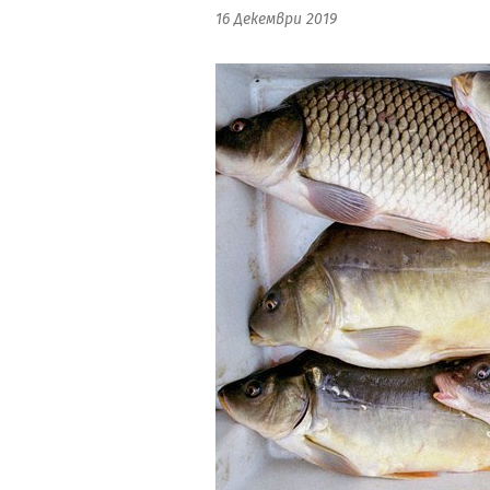
16 Декември 2019