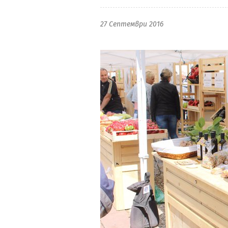
27 Септември 2016