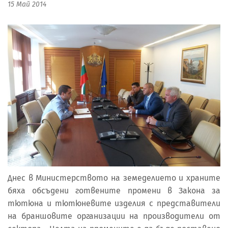
15 Май 2014
Днес в Министерството на земеделието и храните
бяха обсъдени готвените промени в Закона за
тютюна и тютюневите изделия с представители
на браншовите организации на производители от