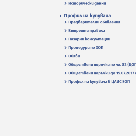
Исторически данни
Профил на купувача
Предварителни обявления
Вътрешни правила
Пазарни консултации
Процедури по ЗОП
Обяви
Обществени поръчки по чл. 82 (ЦО
Обществени поръчки до 15.07.2017 г
Профил на купувача в ЦАИС ЕОП