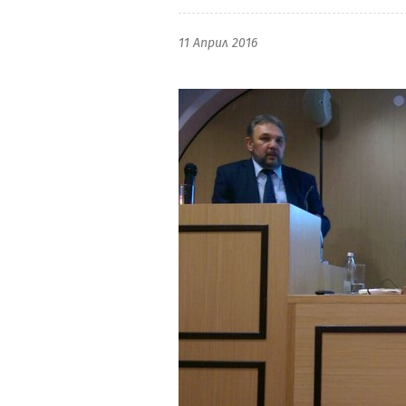
11 Април 2016