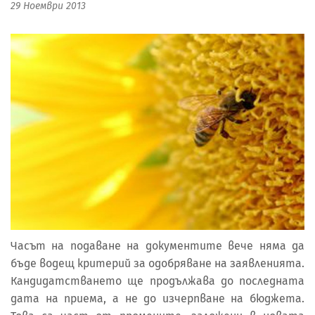
29 Ноември 2013
Часът на подаване на документите вече няма да
бъде водещ критерий за одобряване на заявленията.
Кандидатстването ще продължава до последната
дата на приема, а не до изчерпване на бюджета.