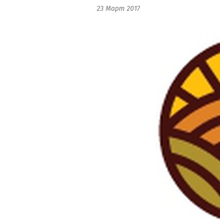
23 Март 2017