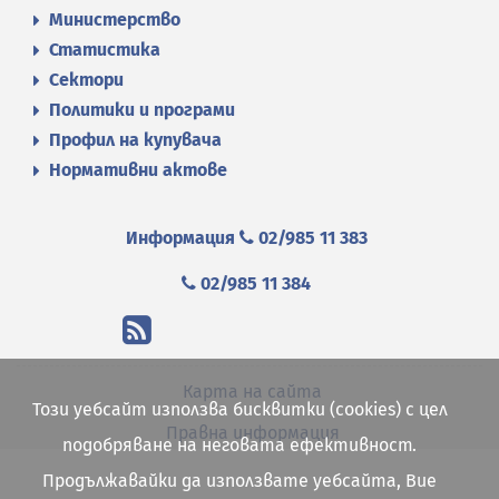
Министерство
Статистика
Сектори
Политики и програми
Профил на купувача
Нормативни актове
Информация
02/985 11 383
02/985 11 384
Карта на сайта
Този уебсайт използва бисквитки (cookies) с цел
Правна информация
подобряване на неговата ефективност.
Продължавайки да използвате уебсайта, Вие