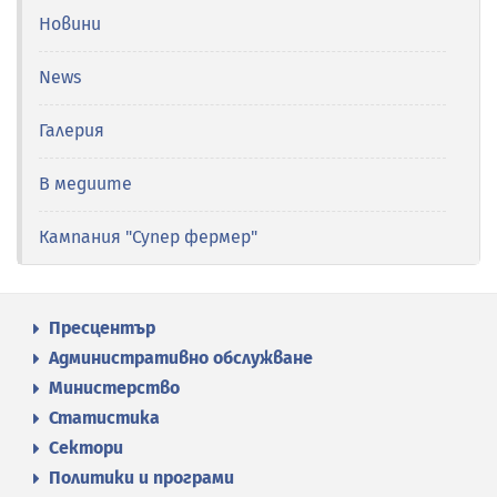
Новини
News
Галерия
В медиите
Кампания "Супер фермер"
Пресцентър
Административно обслужване
Министерство
Статистика
Сектори
Политики и програми