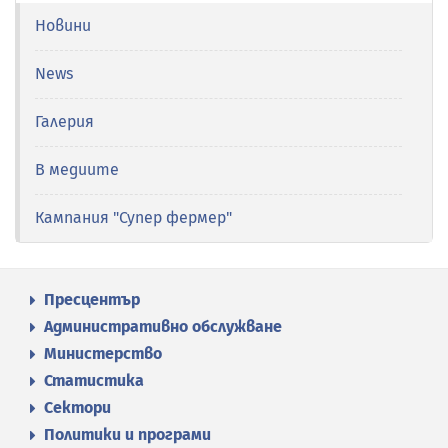
Новини
News
Галерия
В медиите
Кампания "Супер фермер"
Пресцентър
Административно обслужване
Министерство
Статистика
Сектори
Политики и програми