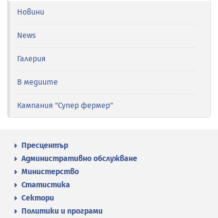
Новини
News
Галерия
В медиите
Кампания "Супер фермер"
Пресцентър
Административно обслужване
Министерство
Статистика
Сектори
Политики и програми