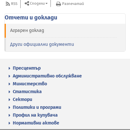
Сподели
RSS
Разпечатай
Отчети и доклади
Аграрен доклад
Други официални документи
Пресцентър
Административно обслужване
Министерство
Статистика
Сектори
Политики и програми
Профил на купувача
Нормативни актове