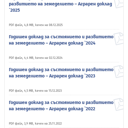
развитието на земеделието – Аграрен доклад
`2025
PDF файл, 4,8 MB, качен на 08.12.2025
Годишен доклад за състоянието и развитието
на земеделието – Аграрен доклад `2024
PDF файл, 4,4 MB, качен на 02.12.2024
Годишен доклад за състоянието и развитието
на земеделието – Аграрен доклад `2023
PDF файл, 4,5 MB, качен на 15.12.2023
Годишен доклад за състоянието и развитието
на земеделието – Аграрен доклад `2022
PDF файл, 3,9 MB, качен на 25.11.2022