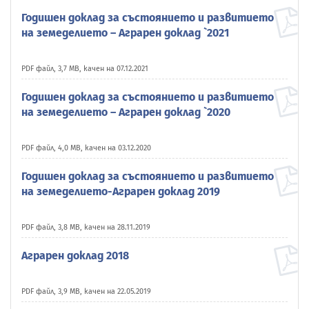
Годишен доклад за състоянието и развитието
на земеделието – Аграрен доклад `2021
PDF файл, 3,7 MB, качен на 07.12.2021
Годишен доклад за състоянието и развитието
на земеделието – Аграрен доклад `2020
PDF файл, 4,0 MB, качен на 03.12.2020
Годишен доклад за състоянието и развитието
на земеделието-Аграрен доклад 2019
PDF файл, 3,8 MB, качен на 28.11.2019
Аграрен доклад 2018
PDF файл, 3,9 MB, качен на 22.05.2019