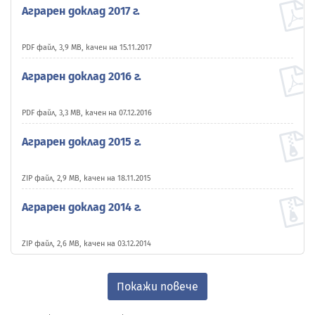
Аграрен доклад 2017 г.
PDF файл, 3,9 MB, качен на 15.11.2017
Аграрен доклад 2016 г.
PDF файл, 3,3 MB, качен на 07.12.2016
Аграрен доклад 2015 г.
ZIP файл, 2,9 MB, качен на 18.11.2015
Аграрен доклад 2014 г.
ZIP файл, 2,6 MB, качен на 03.12.2014
Покажи повече