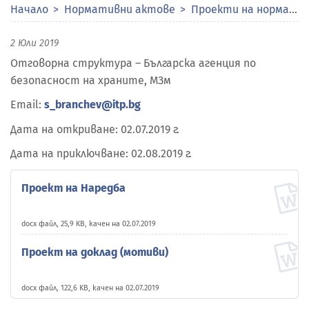
Начало
Нормативни актове
Проекти на нормативни актове
2 Юли 2019
Отговорна структура – Българска агенция по
безопасност на храните, МЗм
Email:
s_branchev@itp.bg
Дата на откриване: 02.07.2019 г.
Дата на приключване: 02.08.2019 г.
Проект на Наредба
docx файл, 25,9 KB, качен на 02.07.2019
Проект на доклад (мотиви)
docx файл, 122,6 KB, качен на 02.07.2019