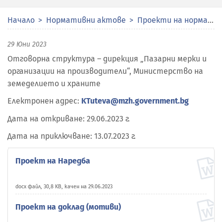
Начало
Нормативни актове
Проекти на нормативни актове
29 Юни 2023
Отговорна структура – дирекция „Пазарни мерки и
организации на производители“, Министерство на
земеделието и храните
Електронен адрес:
KTuteva@mzh.government.bg
Дата на откриване: 29.06.2023 г.
Дата на приключване: 13.07.2023 г.
Проект на Наредба
docx файл, 30,8 KB, качен на 29.06.2023
Проект на доклад (мотиви)