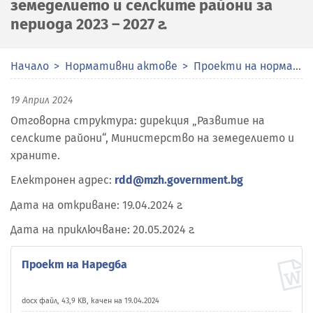
земеделието и селските райони за
периода 2023 – 2027 г.
Начало
Нормативни актове
Проекти на нормативни актове
19 Април 2024
Отговорна структура: дирекция „Развитие на
селските райони“, Министерство на земеделието и
храните.
Електронен адрес:
rdd@mzh.government.bg
Дата на откриване: 19.04.2024 г.
Дата на приключване: 20.05.2024 г.
Проект на Наредба
docx файл, 43,9 KB, качен на 19.04.2024