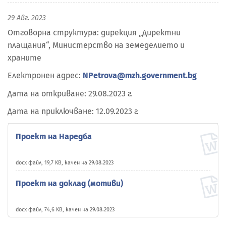
29 Авг. 2023
Отговорна структура: дирекция „Директни
плащания“, Министерство на земеделието и
храните
Електронен адрес:
NPetrova@mzh.government.bg
Дата на откриване: 29.08.2023 г.
Дата на приключване: 12.09.2023 г.
Проект на Наредба
docx файл, 19,7 KB, качен на 29.08.2023
Проект на доклад (мотиви)
docx файл, 74,6 KB, качен на 29.08.2023