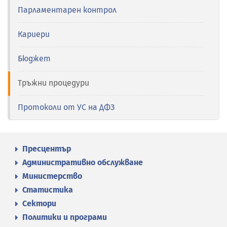
Парламентарен контрол
Кариери
Бюджет
Тръжни процедури
Протоколи от УС на ДФЗ
Пресцентър
Административно обслужване
Министерство
Статистика
Сектори
Политики и програми