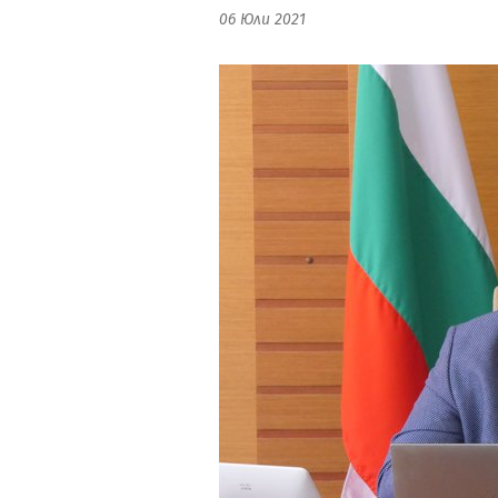
06 Юли 2021