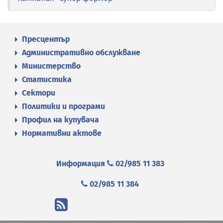
Пресцентър
Административно обслужване
Министерство
Статистика
Сектори
Политики и програми
Профил на купувача
Нормативни актове
Информация
02/985 11 383
02/985 11 384