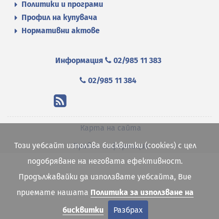
Политики и програми
Профил на купувача
Нормативни актове
Информация
02/985 11 383
02/985 11 384
Карта на сайта
Този уебсайт използва бисквитки (cookies) с цел
Правна информация
подобряване на неговата ефективност.
Продължавайки да използвате уебсайта, Вие
приемате нашата
Политика за използване на
бисквитки
Разбрах