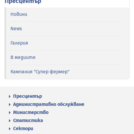
Пресцентър
Новини
News
Галерия
В медиите
Кампания "Супер фермер"
Пресцентър
Административно обслужване
Министерство
Статистика
Сектори