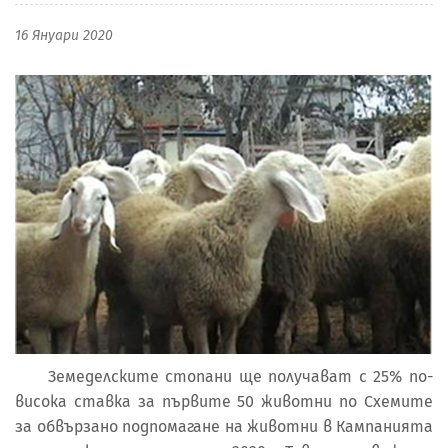
16 Януари 2020
Земеделските стопани ще получават с 25% по-
висока ставка за първите 50 животни по Схемите
за обвързано подпомагане на животни в Кампанията