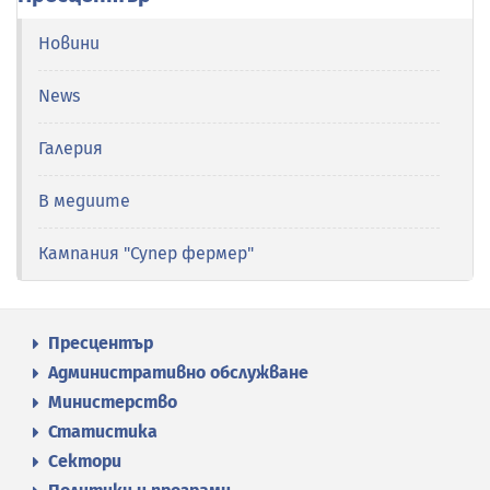
Новини
News
Галерия
В медиите
Кампания "Супер фермер"
Пресцентър
Административно обслужване
Министерство
Статистика
Сектори