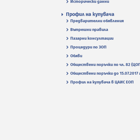
Исторически данни
Профил на купувача
Предварителни обявления
Вътрешни правила
Пазарни консултации
Процедури по ЗОП
Обяви
Обществени поръчки по чл. 82 (ЦО
Обществени поръчки до 15.07.2017 г
Профил на купувача в ЦАИС ЕОП