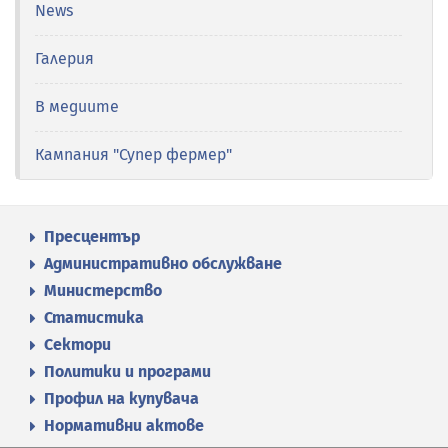
News
Галерия
В медиите
Кампания "Супер фермер"
Пресцентър
Административно обслужване
Министерство
Статистика
Сектори
Политики и програми
Профил на купувача
Нормативни актове