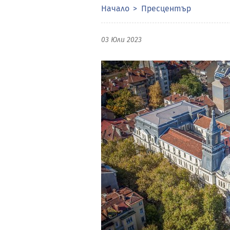
Начало
Пресцентър
03 Юли 2023