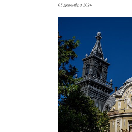
05 Декември 2024