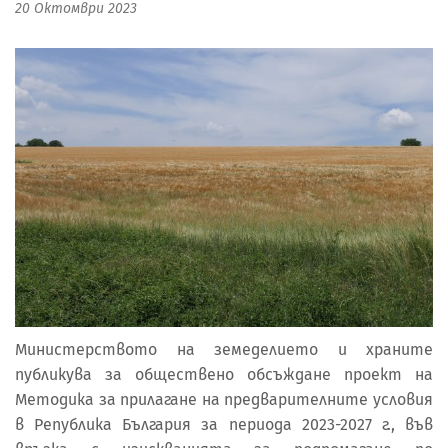
20 Октомври 2023
Министерството на земеделието и храните
публикува за обществено обсъждане проект на
Методика за прилагане на предварителните условия
в Република България за периода 2023-2027 г., във