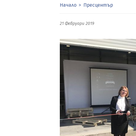
Начало
Пресцентър
21 Февруари 2019